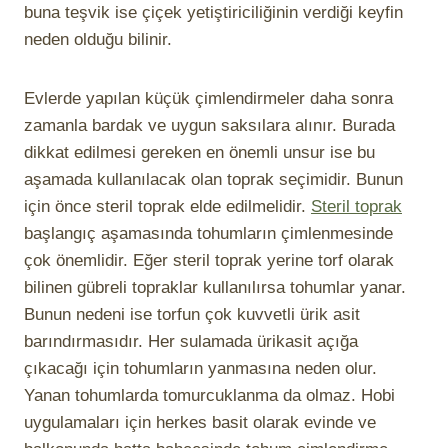
buna teşvik ise çiçek yetiştiriciliğinin verdiği keyfin
neden olduğu bilinir.
Evlerde yapılan küçük çimlendirmeler daha sonra
zamanla bardak ve uygun saksılara alınır. Burada
dikkat edilmesi gereken en önemli unsur ise bu
aşamada kullanılacak olan toprak seçimidir. Bunun
için önce steril toprak elde edilmelidir.
Steril toprak
başlangıç aşamasında tohumların çimlenmesinde
çok önemlidir. Eğer steril toprak yerine torf olarak
bilinen gübreli topraklar kullanılırsa tohumlar yanar.
Bunun nedeni ise torfun çok kuvvetli ürik asit
barındırmasıdır. Her sulamada ürikasit açığa
çıkacağı için tohumların yanmasına neden olur.
Yanan tohumlarda tomurcuklanma da olmaz. Hobi
uygulamaları için herkes basit olarak evinde ve