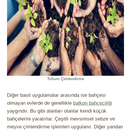
Tohum Çimlendirme
Diğer basit uygulamalar arasında ise bahçesi
olmayan evlerde de genellikle
balkon bahçeciliği
yaygındır. Bu gibi alanları olanlar kendi küçük
bahçelerini yaratırlar. Çeşitli mevsimsel sebze ve
meyve çimlendirme işlemleri uygulanır. Diğer yandan