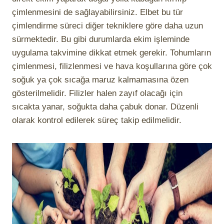
çimlenmesini de sağlayabilirsiniz. Elbet bu tür
çimlendirme süreci diğer tekniklere göre daha uzun
sürmektedir. Bu gibi durumlarda ekim işleminde
uygulama takvimine dikkat etmek gerekir. Tohumların
çimlenmesi, filizlenmesi ve hava koşullarına göre çok
soğuk ya çok sıcağa maruz kalmamasına özen
gösterilmelidir. Filizler halen zayıf olacağı için
sıcakta yanar, soğukta daha çabuk donar. Düzenli
olarak kontrol edilerek süreç takip edilmelidir.