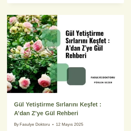
Gül Yetiştirme Sırlarını Keşfet :
A’dan Z’ye Gül Rehberi
By
Fasulye Doktoru
12 Mayıs 2025