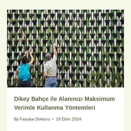
Dikey Bahçe ile Alanınızı Maksimum
Verimle Kullanma Yöntemleri
By
Fasulye Doktoru
18 Ekim 2024