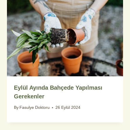
Eylül Ayında Bahçede Yapılması
Gerekenler
By
Fasulye Doktoru
26 Eylül 2024