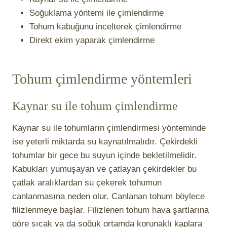
Soğuklama yöntemi ile çimlendirme
Tohum kabuğunu incelterek çimlendirme
Direkt ekim yaparak çimlendirme
Tohum çimlendirme yöntemleri
Kaynar su ile tohum çimlendirme
Kaynar su ile tohumların çimlendirmesi yönteminde
ise yeterli miktarda su kaynatılmalıdır. Çekirdekli
tohumlar bir gece bu suyun içinde bekletilmelidir.
Kabukları yumuşayan ve çatlayan çekirdekler bu
çatlak aralıklardan su çekerek tohumun
canlanmasına neden olur. Canlanan tohum böylece
filizlenmeye başlar. Filizlenen tohum hava şartlarına
göre sıcak ya da soğuk ortamda korunaklı kaplara