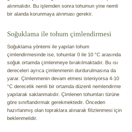
alınmalıdır. Bu işlemden sonra tohumun yine nemli
bir alanda korunmaya alınması gerekir.
Soğuklama ile tohum çimlendirmesi
Soğuklama yöntemi ile yapılan tohum
çimlendirmesinde ise, tohumlar 0 ile 10 °C arasında
soğuk ortamda çimlenmeye bırakılmaktadır. Bu ısı
dereceleri ayrıca çimlenmenin durdurulmasına da
yarar. Çimlenmenin devam etmesi isteniyorsa 4-10
°C derecelik nemli bir ortamda düzenli nemlendirme
yapılarak saklanmalıdır. Çimlenen tohumları türüne
göre sınıflandırmak gerekmektedir. Önceden
hazırlanmış olan topraklara alınarak filizlenmesi için
beklenmelidir.