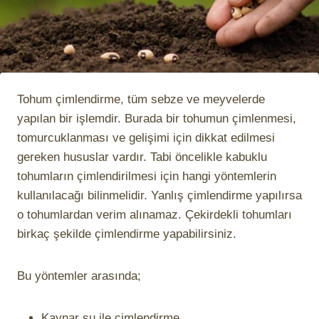
Tohum çimlendirme, tüm sebze ve meyvelerde
yapılan bir işlemdir. Burada bir tohumun çimlenmesi,
tomurcuklanması ve gelişimi için dikkat edilmesi
gereken hususlar vardır. Tabi öncelikle kabuklu
tohumların çimlendirilmesi için hangi yöntemlerin
kullanılacağı bilinmelidir. Yanlış çimlendirme yapılırsa
o tohumlardan verim alınamaz. Çekirdekli tohumları
birkaç şekilde çimlendirme yapabilirsiniz.
Bu yöntemler arasında;
Kaynar su ile çimlendirme