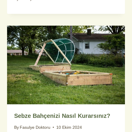
Sebze Bahçenizi Nasıl Kurarsınız?
By
Fasulye Doktoru
10 Ekim 2024