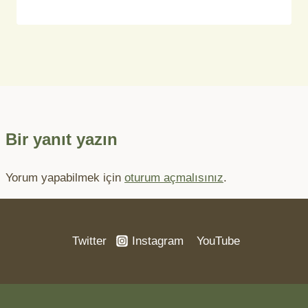
Bir yanıt yazın
Yorum yapabilmek için
oturum açmalısınız
.
Twitter
Instagram
YouTube