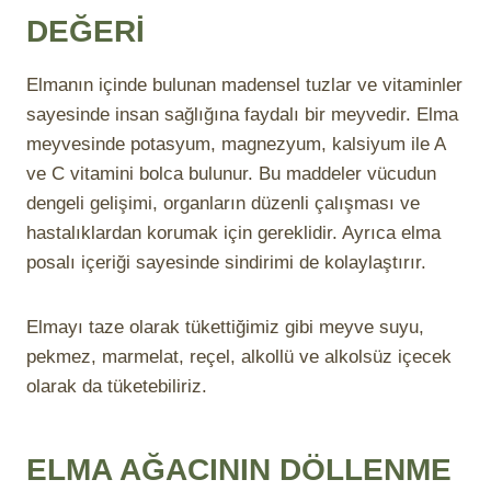
DEĞERİ
Elmanın içinde bulunan madensel tuzlar ve vitaminler
sayesinde insan sağlığına faydalı bir meyvedir. Elma
meyvesinde potasyum, magnezyum, kalsiyum ile A
ve C vitamini bolca bulunur. Bu maddeler vücudun
dengeli gelişimi, organların düzenli çalışması ve
hastalıklardan korumak için gereklidir. Ayrıca elma
posalı içeriği sayesinde sindirimi de kolaylaştırır.
Elmayı taze olarak tükettiğimiz gibi meyve suyu,
pekmez, marmelat, reçel, alkollü ve alkolsüz içecek
olarak da tüketebiliriz.
ELMA AĞACININ DÖLLENME