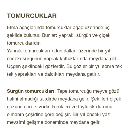
TOMURCUKLAR
Elma ağaçlarında tomurcuklar ağaç üzerinde üç
şekilde bulunur. Bunlar: yaprak, sürgün ve çiçek
tomurcuklarıdır.
Yaprak tomurcukları odun dalları üzerinde bir yıl
önceki sürgünün yaprak koltuklarında meydana gelir.
Üçgen şeklindeki gözlerdir. Bu gözler bir yıl sonra tek
tek yaprakları ve dalcıkları meydana getirir.
Sürgün tomurcukları
: Tepe tomurcuğu meyve gözü
halini almadığı takdirde meydana gelir. Şekilleri çiçek
gözüne göre sivridir. Renkleri ve tüylülük durumu
elmanın çeşidine göre değişir. Bir yıl önceki yaz
mevsimi gelişme döneminde meydana gelir.