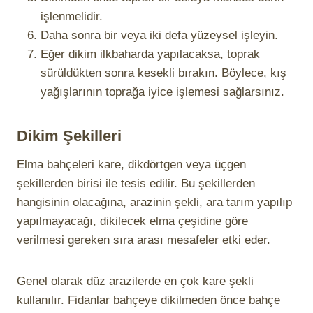
işlenmelidir.
Daha sonra bir veya iki defa yüzeysel işleyin.
Eğer dikim ilkbaharda yapılacaksa, toprak
sürüldükten sonra kesekli bırakın. Böylece, kış
yağışlarının toprağa iyice işlemesi sağlarsınız.
Dikim Şekilleri
Elma bahçeleri kare, dikdörtgen veya üçgen
şekillerden birisi ile tesis edilir. Bu şekillerden
hangisinin olacağına, arazinin şekli, ara tarım yapılıp
yapılmayacağı, dikilecek elma çeşidine göre
verilmesi gereken sıra arası mesafeler etki eder.
Genel olarak düz arazilerde en çok kare şekli
kullanılır. Fidanlar bahçeye dikilmeden önce bahçe