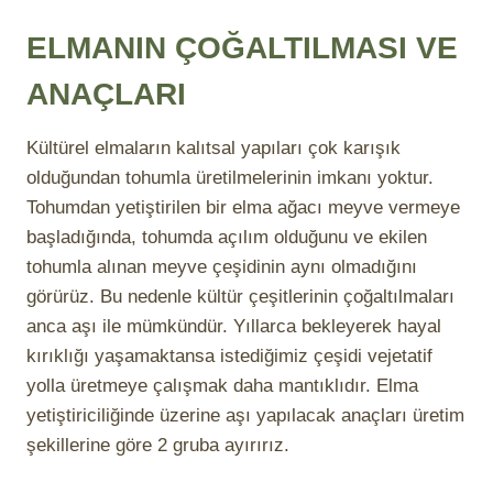
ELMANIN ÇOĞALTILMASI VE
ANAÇLARI
Kültürel elmaların kalıtsal yapıları çok karışık
olduğundan tohumla üretilmelerinin imkanı yoktur.
Tohumdan yetiştirilen bir elma ağacı meyve vermeye
başladığında, tohumda açılım olduğunu ve ekilen
tohumla alınan meyve çeşidinin aynı olmadığını
görürüz. Bu nedenle kültür çeşitlerinin çoğaltılmaları
anca aşı ile mümkündür. Yıllarca bekleyerek hayal
kırıklığı yaşamaktansa istediğimiz çeşidi vejetatif
yolla üretmeye çalışmak daha mantıklıdır. Elma
yetiştiriciliğinde üzerine aşı yapılacak anaçları üretim
şekillerine göre 2 gruba ayırırız.