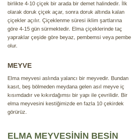
birlikte 4-10 çiçek bir arada bir demet halindedir. İlk
olarak doruk çiçek açar, sonra doruk altında kalan
çiçekler açılır. Çiçeklenme süresi iklim şartlarına
göre 4-15 gün sürmektedir. Elma çiçeklerinde taç
yapraklar çeşide göre beyaz, pembemsi veya pembe
olur.
MEYVE
Elma meyvesi aslında yalancı bir meyvedir. Bundan
kasıt, beş bölmeden meydana gelen asıl meyve iç
kısımdadır ve kıkırdağımsı bir yapı ile çevrilidir. Bir
elma meyvesini kestiğimizde en fazla 10 çekirdek
görürüz.
ELMA MEYVESİNİN BESİN