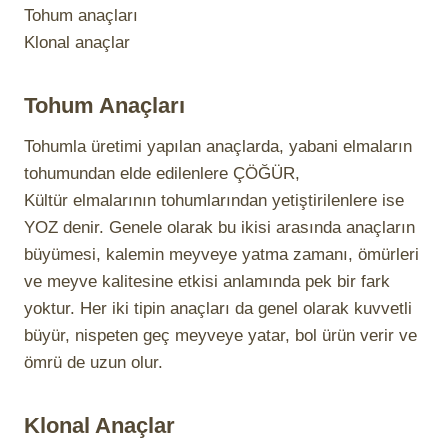
Tohum anaçları
Klonal anaçlar
Tohum Anaçları
Tohumla üretimi yapılan anaçlarda, yabani elmaların
tohumundan elde edilenlere ÇÖĞÜR,
Kültür elmalarının tohumlarından yetiştirilenlere ise
YOZ denir. Genele olarak bu ikisi arasında anaçların
büyümesi, kalemin meyveye yatma zamanı, ömürleri
ve meyve kalitesine etkisi anlamında pek bir fark
yoktur. Her iki tipin anaçları da genel olarak kuvvetli
büyür, nispeten geç meyveye yatar, bol ürün verir ve
ömrü de uzun olur.
Klonal Anaçlar