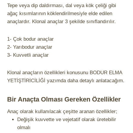
Tepe veya dip daldırması, dal veya kök çeliği gibi
ağaç kısımlarının köklendirilmesiyle elde edilen
anaçlardır. Klonal anaçlar 3 şekilde sınıflandırılır.
1- Çok bodur anaçlar
2- Yarıbodur anaçlar
3- Kuvvetli anaçlar
Klonal anaçların özellikleri konusunu BODUR ELMA
YETİŞTİRİCİLİĞİ yazımda daha detaylı anlatacağım.
Bir Anaçta Olması Gereken Özellikler
Anaç olarak kullanılacak çeşitte aranan özellikler;
Değişik kuvvette ve vejetatif olarak üretebilir
olmalı