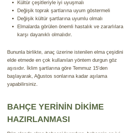
Kültür çeşitleriyle iyi uyuşmalı
Değişik toprak şartlarına uyum göstermeli
Değişik kültür şartlarına uyumlu olmalı
Elmalarda görülen önemli hastalık ve zararlılara
karşı dayanıklı olmalıdır.
Bununla birlikte, anaç üzerine istenilen elma çeşidini
elde etmede en çok kullanılan yöntem durgun göz
aşısıdır. İklim şartlarına göre Temmuz 15’den
başlayarak, Ağustos sonlarına kadar aşılama
yapabilirsiniz.
BAHÇE YERİNİN DİKİME
HAZIRLANMASI