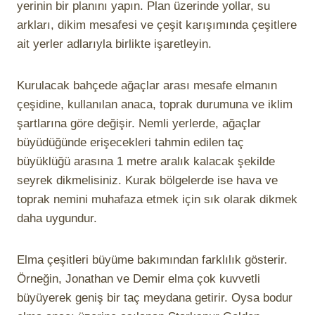
yerinin bir planını yapın. Plan üzerinde yollar, su
arkları, dikim mesafesi ve çeşit karışımında çeşitlere
ait yerler adlarıyla birlikte işaretleyin.
Kurulacak bahçede ağaçlar arası mesafe elmanın
çeşidine, kullanılan anaca, toprak durumuna ve iklim
şartlarına göre değişir. Nemli yerlerde, ağaçlar
büyüdüğünde erişecekleri tahmin edilen taç
büyüklüğü arasına 1 metre aralık kalacak şekilde
seyrek dikmelisiniz. Kurak bölgelerde ise hava ve
toprak nemini muhafaza etmek için sık olarak dikmek
daha uygundur.
Elma çeşitleri büyüme bakımından farklılık gösterir.
Örneğin, Jonathan ve Demir elma çok kuvvetli
büyüyerek geniş bir taç meydana getirir. Oysa bodur