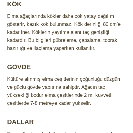
KÖK
Elma ağaçlarında kökler daha çok yatay dağılım
gösterir, kazık kök bulunmaz. Kök derinliği 80 cm’e
kadar iner. Köklerin yayılma alanı taç genişliği
kadardır. Bu bilgileri gübreleme, çapalama, toprak
hazırlığı ve ilaçlama yaparken kullanılır.
GÖVDE
Kültüre alınmış elma çeşitlerinin çoğunluğu düzgün
ve güçlü gövde yapısına sahiptir. Ağacın taç
yüksekliği bodur elma çeşitlerinde 2 m, kuvvetli
çeşitlerde 7-8 metreye kadar yükselir.
DALLAR