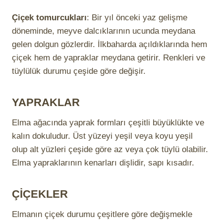
Çiçek tomurcukları
: Bir yıl önceki yaz gelişme
döneminde, meyve dalcıklarının ucunda meydana
gelen dolgun gözlerdir. İlkbaharda açıldıklarında hem
çiçek hem de yapraklar meydana getirir. Renkleri ve
tüylülük durumu çeşide göre değişir.
YAPRAKLAR
Elma ağacında yaprak formları çeşitli büyüklükte ve
kalın dokuludur. Üst yüzeyi yeşil veya koyu yeşil
olup alt yüzleri çeşide göre az veya çok tüylü olabilir.
Elma yapraklarının kenarları dişlidir, sapı kısadır.
ÇİÇEKLER
Elmanın çiçek durumu çeşitlere göre değişmekle