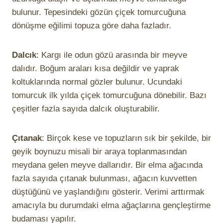
bulunur. Tepesindeki gözün çiçek tomurcuğuna
dönüşme eğilimi topuza göre daha fazladır.
Dalcık
: Kargı ile odun gözü arasında bir meyve
dalıdır. Boğum araları kısa değildir ve yaprak
koltuklarında normal gözler bulunur. Ucundaki
tomurcuk ilk yılda çiçek tomurcuğuna dönebilir. Bazı
çeşitler fazla sayıda dalcık oluşturabilir.
Çıtanak
: Birçok kese ve topuzların sık bir şekilde, bir
geyik boynuzu misali bir araya toplanmasından
meydana gelen meyve dallarıdır. Bir elma ağacında
fazla sayıda çıtanak bulunması, ağacın kuvvetten
düştüğünü ve yaşlandığını gösterir. Verimi arttırmak
amacıyla bu durumdaki elma ağaçlarına gençleştirme
budaması yapılır.