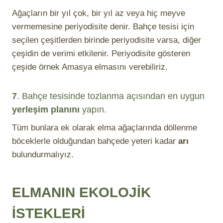
Ağaçların bir yıl çok, bir yıl az veya hiç meyve
vermemesine periyodisite denir. Bahçe tesisi için
seçilen çeşitlerden birinde periyodisite varsa, diğer
çeşidin de verimi etkilenir. Periyodisite gösteren
çeşide örnek Amasya elmasını verebiliriz.
7
. Bahçe tesisinde tozlanma açısından en uygun
yerleşim planını
yapın.
Tüm bunlara ek olarak elma ağaçlarında döllenme
böceklerle olduğundan bahçede yeteri kadar
arı
bulundurmalıyız.
ELMANIN EKOLOJİK
İSTEKLERİ