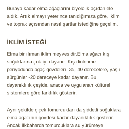
Buraya kadar elma ağaçlarını biyolojik açıdan ele
aldık. Artık elmayı yeterince tanıdığımıza göre, iklim
ve toprak açısından nasıl şartlar istediğine geçelim.
İKLİM İSTEĞİ
Elma bir ılıman iklim meyvesidir.Elma ağacı kış
soğuklarına çok iyi dayanır. Kış dinlenme
periyodunda ağaç gövdeleri -35,-40 derecelere, yaşlı
sürgünler -20 dereceye kadar dayanır. Bu
dayanıklılık çeşide, anaca ve uygulanan kültürel
sistemlere göre farklılık gösterir.
Aynı şekilde çiçek tomurcukları da şiddetli soğuklara
elma ağacının gövdesi kadar dayanıklılık gösterir.
Ancak ilkbaharda tomurcuklara su yürümeye