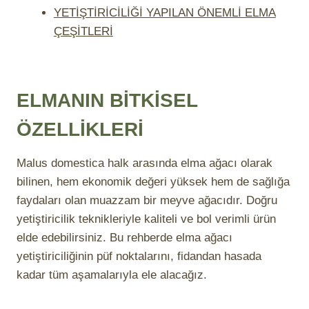
YETİŞTİRİCİLİĞİ YAPILAN ÖNEMLİ ELMA
ÇEŞİTLERİ
ELMANIN BİTKİSEL
ÖZELLİKLERİ
Malus domestica halk arasında elma ağacı olarak
bilinen, hem ekonomik değeri yüksek hem de sağlığa
faydaları olan muazzam bir meyve ağacıdır. Doğru
yetiştiricilik teknikleriyle kaliteli ve bol verimli ürün
elde edebilirsiniz. Bu rehberde elma ağacı
yetiştiriciliğinin püf noktalarını, fidandan hasada
kadar tüm aşamalarıyla ele alacağız.