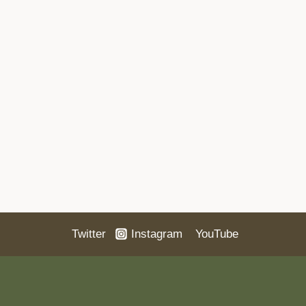
Twitter
Instagram
YouTube