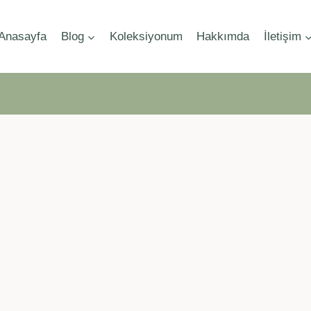
Anasayfa
Blog
Koleksiyonum
Hakkımda
İletişim