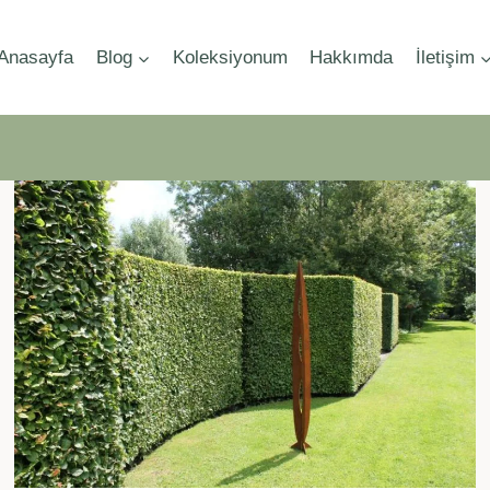
Anasayfa
Blog
Koleksiyonum
Hakkımda
İletişim